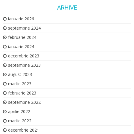
ARHIVE
ianuarie 2026
septembrie 2024
februarie 2024
ianuarie 2024
decembrie 2023
septembrie 2023
august 2023
martie 2023
februarie 2023
septembrie 2022
aprilie 2022
martie 2022
decembrie 2021