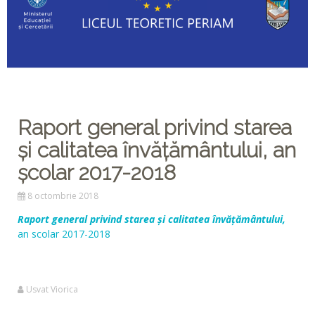
Raport general privind starea
și calitatea învățământului, an
școlar 2017-2018
8 octombrie 2018
Raport general privind starea și calitatea învățământului,
an scolar 2017-2018
Usvat Viorica