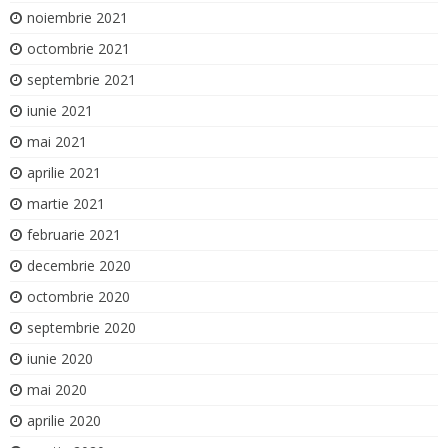
noiembrie 2021
octombrie 2021
septembrie 2021
iunie 2021
mai 2021
aprilie 2021
martie 2021
februarie 2021
decembrie 2020
octombrie 2020
septembrie 2020
iunie 2020
mai 2020
aprilie 2020