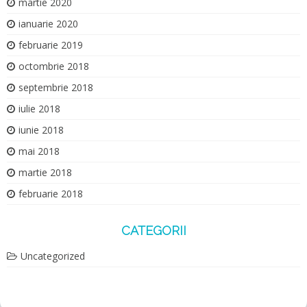
martie 2020
ianuarie 2020
februarie 2019
octombrie 2018
septembrie 2018
iulie 2018
iunie 2018
mai 2018
martie 2018
februarie 2018
CATEGORII
Uncategorized