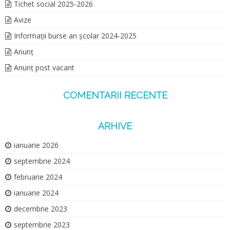
Tichet social 2025-2026
Avize
Informații burse an școlar 2024-2025
Anunț
Anunț post vacant
COMENTARII RECENTE
ARHIVE
ianuarie 2026
septembrie 2024
februarie 2024
ianuarie 2024
decembrie 2023
septembrie 2023