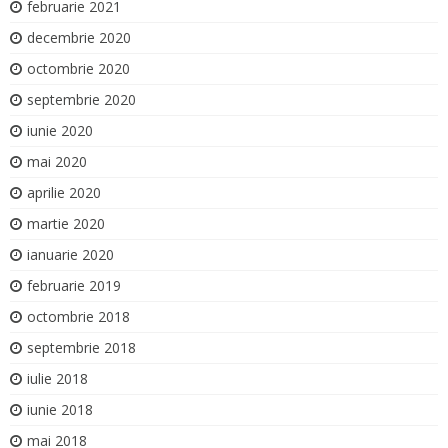
februarie 2021
decembrie 2020
octombrie 2020
septembrie 2020
iunie 2020
mai 2020
aprilie 2020
martie 2020
ianuarie 2020
februarie 2019
octombrie 2018
septembrie 2018
iulie 2018
iunie 2018
mai 2018