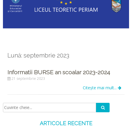
Lună: septembrie 2023
Informatii BURSE an scoalar 2023-2024
21 septembrie 2023
Citește mai mult...
Caută
Căutare:
ARTICOLE RECENTE