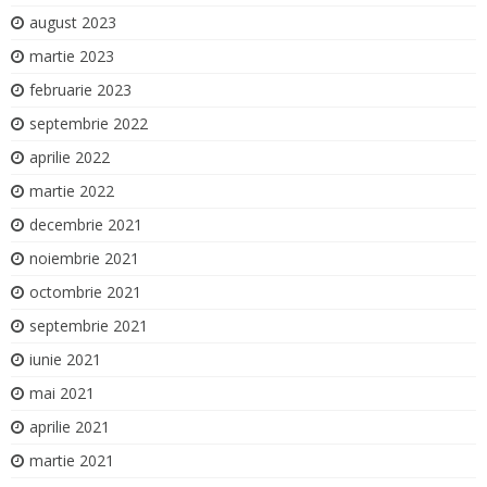
august 2023
martie 2023
februarie 2023
septembrie 2022
aprilie 2022
martie 2022
decembrie 2021
noiembrie 2021
octombrie 2021
septembrie 2021
iunie 2021
mai 2021
aprilie 2021
martie 2021