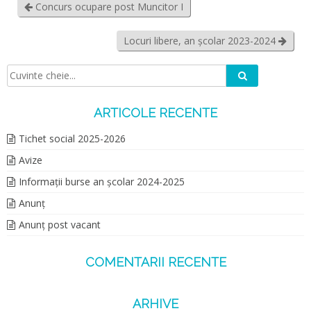
Concurs ocupare post Muncitor I
Locuri libere, an școlar 2023-2024
Caută
Căutare:
ARTICOLE RECENTE
Tichet social 2025-2026
Avize
Informații burse an școlar 2024-2025
Anunț
Anunț post vacant
COMENTARII RECENTE
ARHIVE