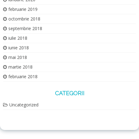
februarie 2019
octombrie 2018
septembrie 2018
iulie 2018
iunie 2018
mai 2018
martie 2018
februarie 2018
CATEGORII
Uncategorized