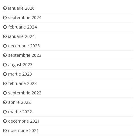
ianuarie 2026
septembrie 2024
februarie 2024
ianuarie 2024
decembrie 2023
septembrie 2023
august 2023
martie 2023
februarie 2023
septembrie 2022
aprilie 2022
martie 2022
decembrie 2021
noiembrie 2021