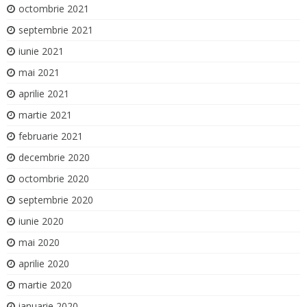
octombrie 2021
septembrie 2021
iunie 2021
mai 2021
aprilie 2021
martie 2021
februarie 2021
decembrie 2020
octombrie 2020
septembrie 2020
iunie 2020
mai 2020
aprilie 2020
martie 2020
ianuarie 2020