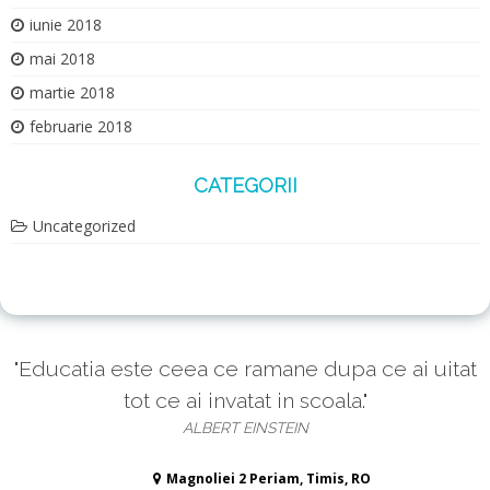
iunie 2018
mai 2018
martie 2018
februarie 2018
CATEGORII
Uncategorized
"Educatia este ceea ce ramane dupa ce ai uitat
tot ce ai invatat in scoala."
ALBERT EINSTEIN
Magnoliei 2 Periam, Timis, RO