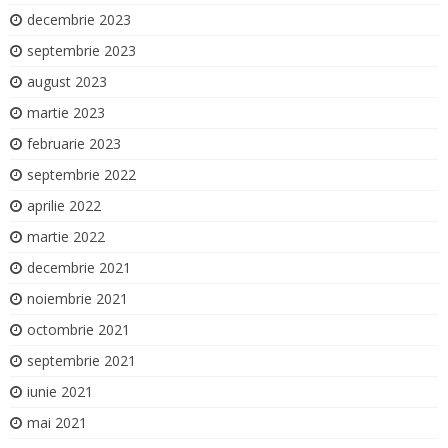
decembrie 2023
septembrie 2023
august 2023
martie 2023
februarie 2023
septembrie 2022
aprilie 2022
martie 2022
decembrie 2021
noiembrie 2021
octombrie 2021
septembrie 2021
iunie 2021
mai 2021