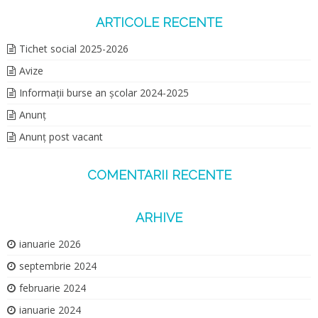
ARTICOLE RECENTE
Tichet social 2025-2026
Avize
Informații burse an școlar 2024-2025
Anunț
Anunț post vacant
COMENTARII RECENTE
ARHIVE
ianuarie 2026
septembrie 2024
februarie 2024
ianuarie 2024