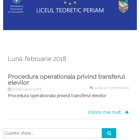
Lună: februarie 2018
Procedura operationala privind transferul
elevilor
Lasă un comentariu
5 februarie 2018
Procedura operationala privind transferul elevilor
Citește mai mult...
Caută
Căutare: