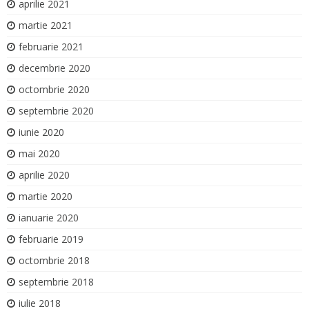
aprilie 2021
martie 2021
februarie 2021
decembrie 2020
octombrie 2020
septembrie 2020
iunie 2020
mai 2020
aprilie 2020
martie 2020
ianuarie 2020
februarie 2019
octombrie 2018
septembrie 2018
iulie 2018