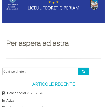
Per aspera ad astra
Caută
Căutare:
ARTICOLE RECENTE
Tichet social 2025-2026
Avize