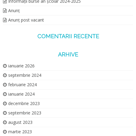
Informații burse an școlar 2024-2025
Anunț
Anunț post vacant
COMENTARII RECENTE
ARHIVE
ianuarie 2026
septembrie 2024
februarie 2024
ianuarie 2024
decembrie 2023
septembrie 2023
august 2023
martie 2023