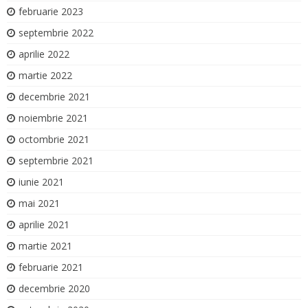
februarie 2023
septembrie 2022
aprilie 2022
martie 2022
decembrie 2021
noiembrie 2021
octombrie 2021
septembrie 2021
iunie 2021
mai 2021
aprilie 2021
martie 2021
februarie 2021
decembrie 2020