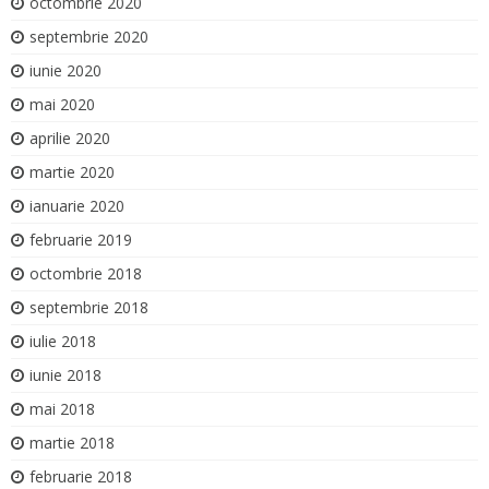
octombrie 2020
septembrie 2020
iunie 2020
mai 2020
aprilie 2020
martie 2020
ianuarie 2020
februarie 2019
octombrie 2018
septembrie 2018
iulie 2018
iunie 2018
mai 2018
martie 2018
februarie 2018