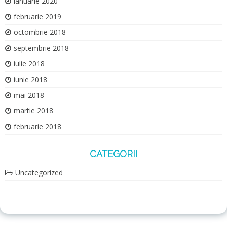
ianuarie 2020
februarie 2019
octombrie 2018
septembrie 2018
iulie 2018
iunie 2018
mai 2018
martie 2018
februarie 2018
CATEGORII
Uncategorized