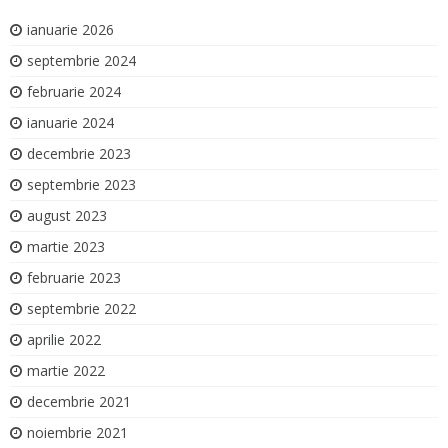
ianuarie 2026
septembrie 2024
februarie 2024
ianuarie 2024
decembrie 2023
septembrie 2023
august 2023
martie 2023
februarie 2023
septembrie 2022
aprilie 2022
martie 2022
decembrie 2021
noiembrie 2021