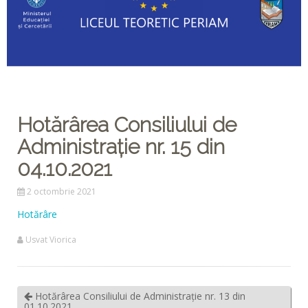
Hotărârea Consiliului de
Administrație nr. 15 din
04.10.2021
2 octombrie 2021
Hotărâre
Usvat Viorica
Hotărârea Consiliului de Administrație nr. 13 din
01.10.2021