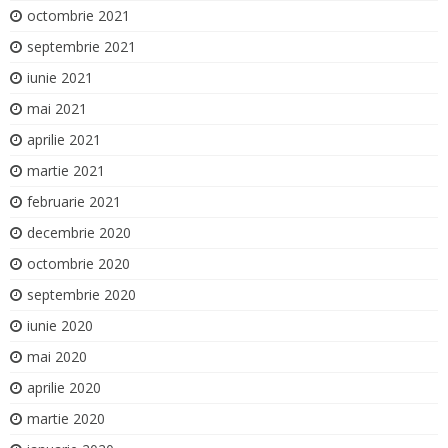
octombrie 2021
septembrie 2021
iunie 2021
mai 2021
aprilie 2021
martie 2021
februarie 2021
decembrie 2020
octombrie 2020
septembrie 2020
iunie 2020
mai 2020
aprilie 2020
martie 2020