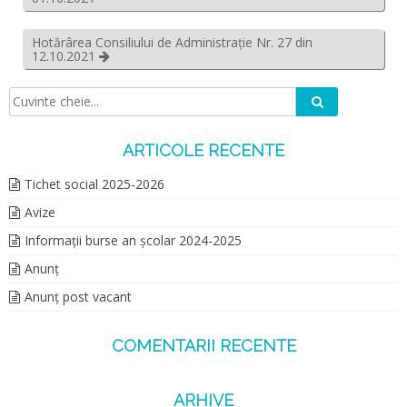
Hotărârea Consiliului de Administrație Nr. 27 din
12.10.2021
Caută
Căutare:
ARTICOLE RECENTE
Tichet social 2025-2026
Avize
Informații burse an școlar 2024-2025
Anunț
Anunț post vacant
COMENTARII RECENTE
ARHIVE