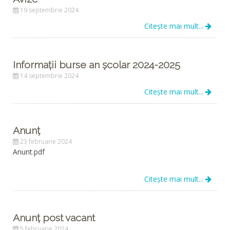
19 septembrie 2024
Citește mai mult...
Informații burse an școlar 2024-2025
14 septembrie 2024
Citește mai mult...
Anunț
23 februarie 2024
Anunt.pdf
Citește mai mult...
Anunț post vacant
5 februarie 2024