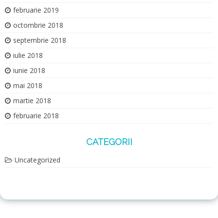
februarie 2019
octombrie 2018
septembrie 2018
iulie 2018
iunie 2018
mai 2018
martie 2018
februarie 2018
CATEGORII
Uncategorized