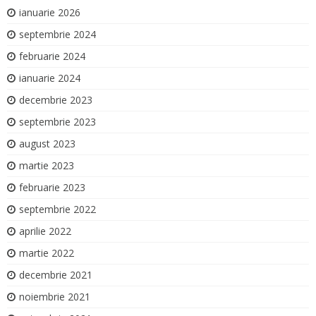
ianuarie 2026
septembrie 2024
februarie 2024
ianuarie 2024
decembrie 2023
septembrie 2023
august 2023
martie 2023
februarie 2023
septembrie 2022
aprilie 2022
martie 2022
decembrie 2021
noiembrie 2021