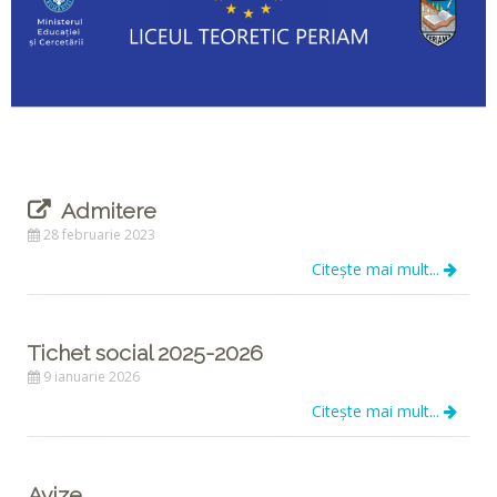
Admitere
28 februarie 2023
Citește mai mult...
Tichet social 2025-2026
9 ianuarie 2026
Citește mai mult...
Avize