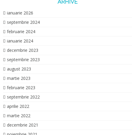
ARHIVE
ianuarie 2026
septembrie 2024
februarie 2024
ianuarie 2024
decembrie 2023
septembrie 2023
august 2023
martie 2023
februarie 2023
septembrie 2022
aprilie 2022
martie 2022
decembrie 2021
noiembrie 2021