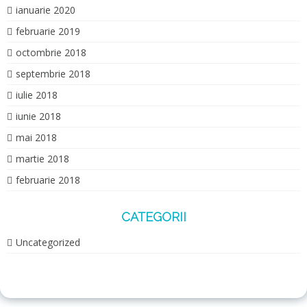
ianuarie 2020
februarie 2019
octombrie 2018
septembrie 2018
iulie 2018
iunie 2018
mai 2018
martie 2018
februarie 2018
CATEGORII
Uncategorized