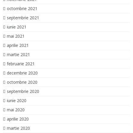
octombrie 2021
septembrie 2021
iunie 2021
mai 2021
aprilie 2021
martie 2021
februarie 2021
decembrie 2020
octombrie 2020
septembrie 2020
iunie 2020
mai 2020
aprilie 2020
martie 2020