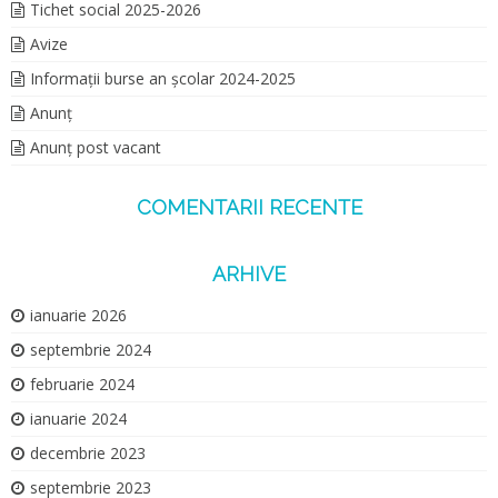
Tichet social 2025-2026
Avize
Informații burse an școlar 2024-2025
Anunț
Anunț post vacant
COMENTARII RECENTE
ARHIVE
ianuarie 2026
septembrie 2024
februarie 2024
ianuarie 2024
decembrie 2023
septembrie 2023