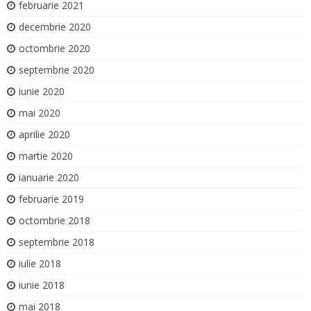
februarie 2021
decembrie 2020
octombrie 2020
septembrie 2020
iunie 2020
mai 2020
aprilie 2020
martie 2020
ianuarie 2020
februarie 2019
octombrie 2018
septembrie 2018
iulie 2018
iunie 2018
mai 2018