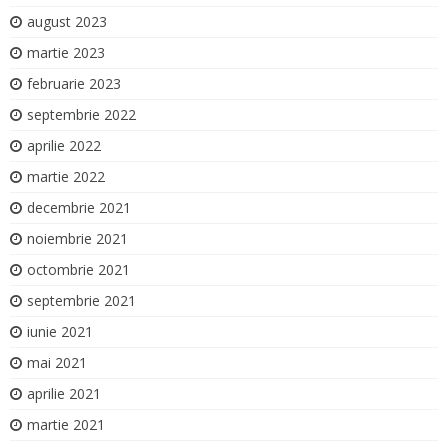
august 2023
martie 2023
februarie 2023
septembrie 2022
aprilie 2022
martie 2022
decembrie 2021
noiembrie 2021
octombrie 2021
septembrie 2021
iunie 2021
mai 2021
aprilie 2021
martie 2021