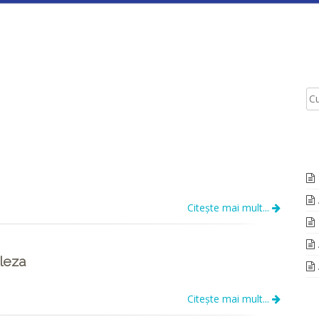
Citește mai mult...
leza
Citește mai mult...