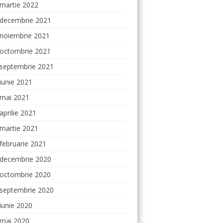
martie 2022
decembrie 2021
noiembrie 2021
octombrie 2021
septembrie 2021
iunie 2021
mai 2021
aprilie 2021
martie 2021
februarie 2021
decembrie 2020
octombrie 2020
septembrie 2020
iunie 2020
mai 2020