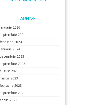
ARHIVE
ianuarie 2026
septembrie 2024
februarie 2024
ianuarie 2024
decembrie 2023
septembrie 2023
august 2023
martie 2023
februarie 2023
septembrie 2022
aprilie 2022