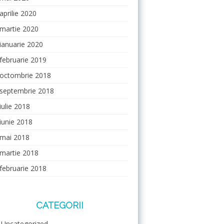
aprilie 2020
martie 2020
ianuarie 2020
februarie 2019
octombrie 2018
septembrie 2018
iulie 2018
iunie 2018
mai 2018
martie 2018
februarie 2018
CATEGORII
Uncategorized