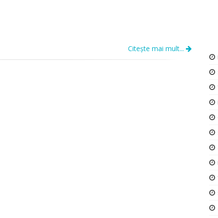
Citește mai mult...