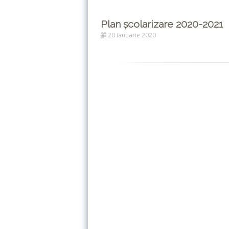
Plan școlarizare 2020-2021
20 ianuarie 2020