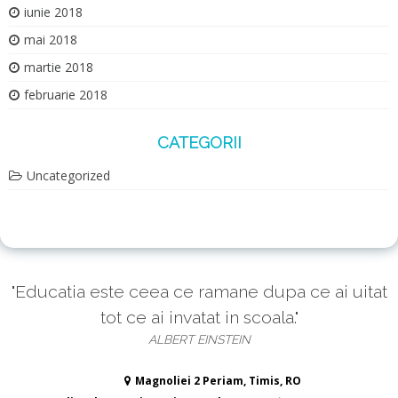
iunie 2018
mai 2018
martie 2018
februarie 2018
CATEGORII
Uncategorized
"Educatia este ceea ce ramane dupa ce ai uitat
tot ce ai invatat in scoala."
ALBERT EINSTEIN
Magnoliei 2 Periam, Timis, RO