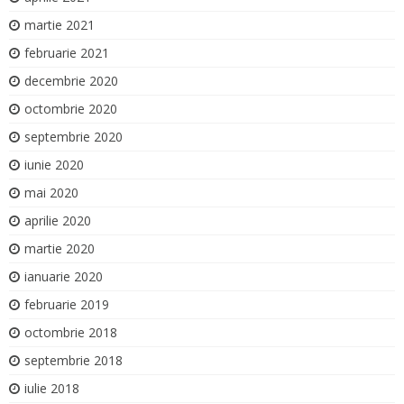
martie 2021
februarie 2021
decembrie 2020
octombrie 2020
septembrie 2020
iunie 2020
mai 2020
aprilie 2020
martie 2020
ianuarie 2020
februarie 2019
octombrie 2018
septembrie 2018
iulie 2018