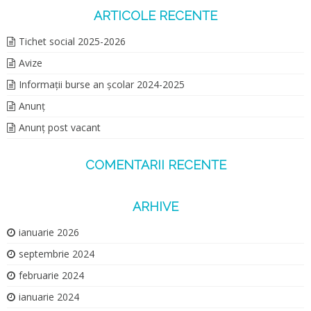
ARTICOLE RECENTE
Tichet social 2025-2026
Avize
Informații burse an școlar 2024-2025
Anunț
Anunț post vacant
COMENTARII RECENTE
ARHIVE
ianuarie 2026
septembrie 2024
februarie 2024
ianuarie 2024