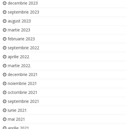
decembrie 2023
septembrie 2023
august 2023
martie 2023
februarie 2023
septembrie 2022
aprilie 2022
martie 2022
decembrie 2021
noiembrie 2021
octombrie 2021
septembrie 2021
iunie 2021
mai 2021
aprilie 2021