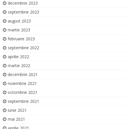
decembrie 2023
septembrie 2023
august 2023
martie 2023
februarie 2023
septembrie 2022
aprilie 2022
martie 2022
decembrie 2021
noiembrie 2021
octombrie 2021
septembrie 2021
iunie 2021
mai 2021
aprilie 2021