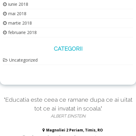
iunie 2018
mai 2018
martie 2018
februarie 2018
CATEGORII
Uncategorized
"Educatia este ceea ce ramane dupa ce ai uitat
tot ce ai invatat in scoala."
ALBERT EINSTEIN
Magnoliei 2 Periam, Timis, RO