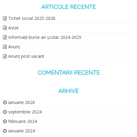
ARTICOLE RECENTE
Tichet social 2025-2026
Avize
Informații burse an școlar 2024-2025
Anunț
Anunț post vacant
COMENTARII RECENTE
ARHIVE
ianuarie 2026
septembrie 2024
februarie 2024
ianuarie 2024