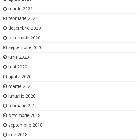
martie 2021
februarie 2021
decembrie 2020
octombrie 2020
septembrie 2020
iunie 2020
mai 2020
aprilie 2020
martie 2020
ianuarie 2020
februarie 2019
octombrie 2018
septembrie 2018
iulie 2018