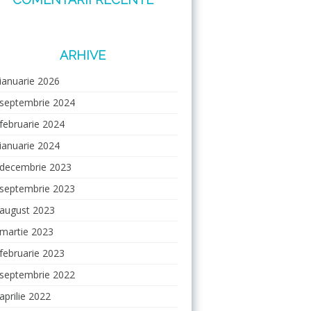
ARHIVE
ianuarie 2026
septembrie 2024
februarie 2024
ianuarie 2024
decembrie 2023
septembrie 2023
august 2023
martie 2023
februarie 2023
septembrie 2022
aprilie 2022