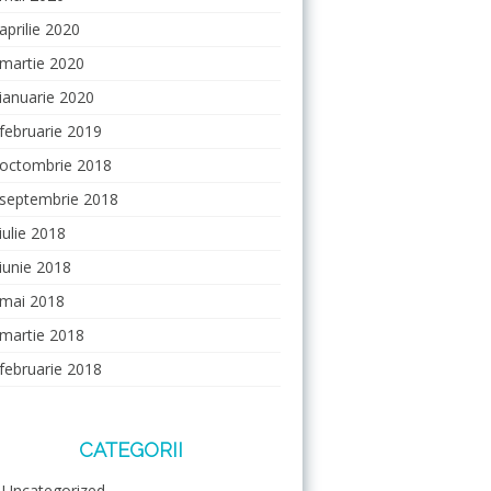
aprilie 2020
martie 2020
ianuarie 2020
februarie 2019
octombrie 2018
septembrie 2018
iulie 2018
iunie 2018
mai 2018
martie 2018
februarie 2018
CATEGORII
Uncategorized