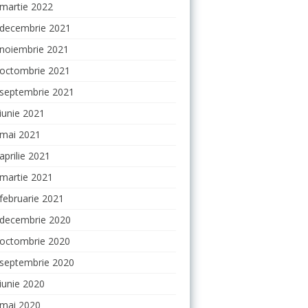
martie 2022
decembrie 2021
noiembrie 2021
octombrie 2021
septembrie 2021
iunie 2021
mai 2021
aprilie 2021
martie 2021
februarie 2021
decembrie 2020
octombrie 2020
septembrie 2020
iunie 2020
mai 2020