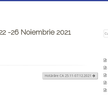
 22 -26 Noiembrie 2021
Hotărâre CA 25.11-07.12.2021