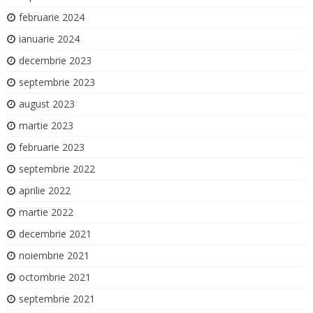
februarie 2024
ianuarie 2024
decembrie 2023
septembrie 2023
august 2023
martie 2023
februarie 2023
septembrie 2022
aprilie 2022
martie 2022
decembrie 2021
noiembrie 2021
octombrie 2021
septembrie 2021