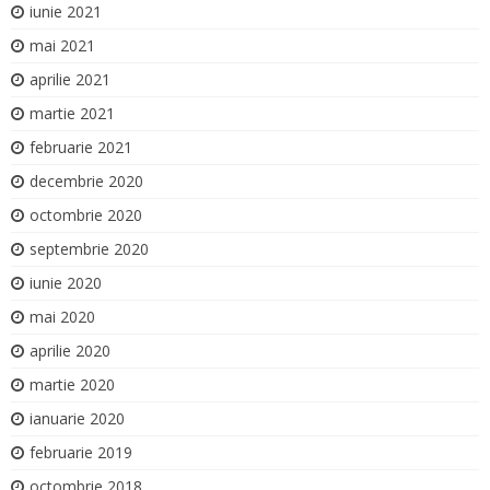
iunie 2021
mai 2021
aprilie 2021
martie 2021
februarie 2021
decembrie 2020
octombrie 2020
septembrie 2020
iunie 2020
mai 2020
aprilie 2020
martie 2020
ianuarie 2020
februarie 2019
octombrie 2018