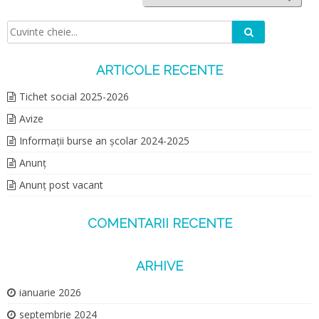
Caută
Căutare:
ARTICOLE RECENTE
Tichet social 2025-2026
Avize
Informații burse an școlar 2024-2025
Anunț
Anunț post vacant
COMENTARII RECENTE
ARHIVE
ianuarie 2026
septembrie 2024