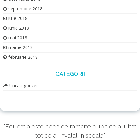
septembrie 2018
iulie 2018
iunie 2018
mai 2018
martie 2018
februarie 2018
CATEGORII
Uncategorized
"Educatia este ceea ce ramane dupa ce ai uitat
tot ce ai invatat in scoala."