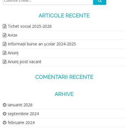
ARTICOLE RECENTE
Tichet social 2025-2026
Avize
Informații burse an școlar 2024-2025
Anunț
Anunț post vacant
COMENTARII RECENTE
ARHIVE
ianuarie 2026
septembrie 2024
februarie 2024