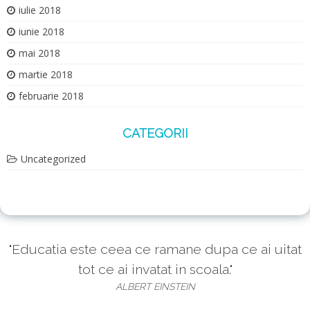
iulie 2018
iunie 2018
mai 2018
martie 2018
februarie 2018
CATEGORII
Uncategorized
"Educatia este ceea ce ramane dupa ce ai uitat
tot ce ai invatat in scoala."
ALBERT EINSTEIN