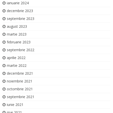
ianuarie 2024
decembrie 2023
septembrie 2023
august 2023
martie 2023
februarie 2023
septembrie 2022
aprilie 2022
martie 2022
decembrie 2021
noiembrie 2021
octombrie 2021
septembrie 2021
iunie 2021
mai 2021