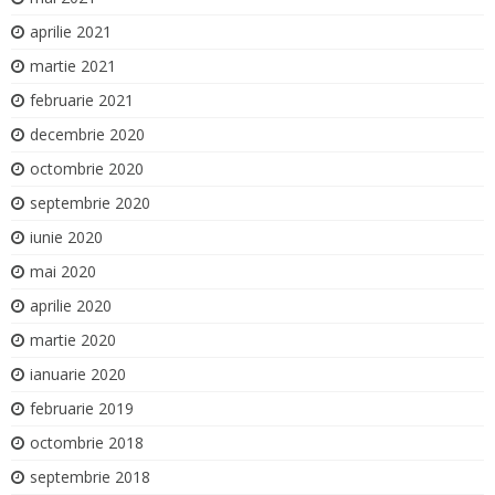
aprilie 2021
martie 2021
februarie 2021
decembrie 2020
octombrie 2020
septembrie 2020
iunie 2020
mai 2020
aprilie 2020
martie 2020
ianuarie 2020
februarie 2019
octombrie 2018
septembrie 2018