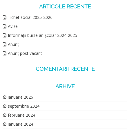
ARTICOLE RECENTE
Tichet social 2025-2026
Avize
Informații burse an școlar 2024-2025
Anunț
Anunț post vacant
COMENTARII RECENTE
ARHIVE
ianuarie 2026
septembrie 2024
februarie 2024
ianuarie 2024