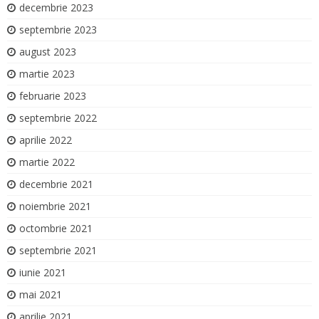
decembrie 2023
septembrie 2023
august 2023
martie 2023
februarie 2023
septembrie 2022
aprilie 2022
martie 2022
decembrie 2021
noiembrie 2021
octombrie 2021
septembrie 2021
iunie 2021
mai 2021
aprilie 2021