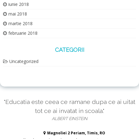
iunie 2018
mai 2018
martie 2018
februarie 2018
CATEGORII
Uncategorized
"Educatia este ceea ce ramane dupa ce ai uitat
tot ce ai invatat in scoala."
ALBERT EINSTEIN
Magnoliei 2 Periam, Timis, RO