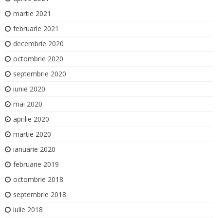
martie 2021
februarie 2021
decembrie 2020
octombrie 2020
septembrie 2020
iunie 2020
mai 2020
aprilie 2020
martie 2020
ianuarie 2020
februarie 2019
octombrie 2018
septembrie 2018
iulie 2018