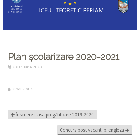
Plan școlarizare 2020-2021
20 ianuarie 2020
Usvat Viorica
Înscriere clasa pregătitoare 2019-2020
Concurs post vacant lb. engleza