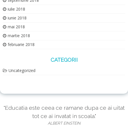
septembrie 2018
iulie 2018
iunie 2018
mai 2018
martie 2018
februarie 2018
CATEGORII
Uncategorized
"Educatia este ceea ce ramane dupa ce ai uitat
tot ce ai invatat in scoala."
ALBERT EINSTEIN