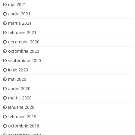
mai 2021
aprilie 2021
martie 2021
februarie 2021
decembrie 2020
octombrie 2020
septembrie 2020
iunie 2020
mai 2020
aprilie 2020
martie 2020
ianuarie 2020
februarie 2019
octombrie 2018