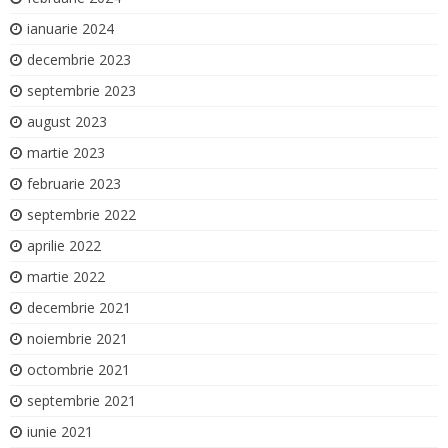
ianuarie 2024
decembrie 2023
septembrie 2023
august 2023
martie 2023
februarie 2023
septembrie 2022
aprilie 2022
martie 2022
decembrie 2021
noiembrie 2021
octombrie 2021
septembrie 2021
iunie 2021