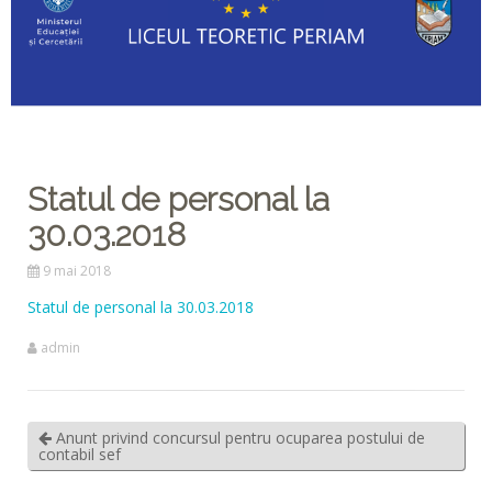
Statul de personal la
30.03.2018
9 mai 2018
Statul de personal la 30.03.2018
admin
Anunt privind concursul pentru ocuparea postului de
contabil sef