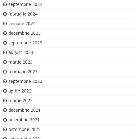
septembrie 2024
februarie 2024
ianuarie 2024
decembrie 2023
septembrie 2023
august 2023
martie 2023
februarie 2023
septembrie 2022
aprilie 2022
martie 2022
decembrie 2021
noiembrie 2021
octombrie 2021
septembrie 2021