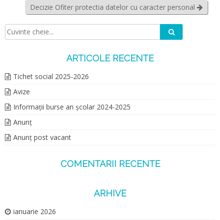
Decizie Ofiter protectia datelor cu caracter personal
Caută
Căutare:
ARTICOLE RECENTE
Tichet social 2025-2026
Avize
Informații burse an școlar 2024-2025
Anunț
Anunț post vacant
COMENTARII RECENTE
ARHIVE
ianuarie 2026