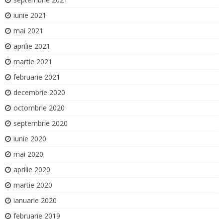
iunie 2021
mai 2021
aprilie 2021
martie 2021
februarie 2021
decembrie 2020
octombrie 2020
septembrie 2020
iunie 2020
mai 2020
aprilie 2020
martie 2020
ianuarie 2020
februarie 2019