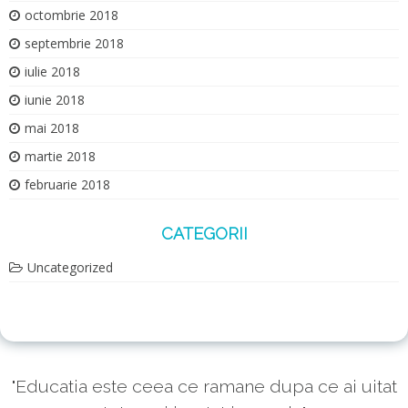
octombrie 2018
septembrie 2018
iulie 2018
iunie 2018
mai 2018
martie 2018
februarie 2018
CATEGORII
Uncategorized
"Educatia este ceea ce ramane dupa ce ai uitat