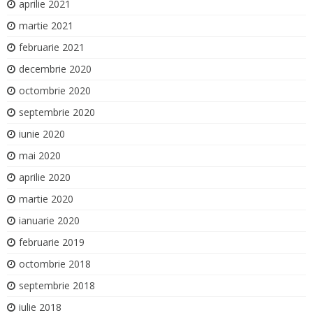
aprilie 2021
martie 2021
februarie 2021
decembrie 2020
octombrie 2020
septembrie 2020
iunie 2020
mai 2020
aprilie 2020
martie 2020
ianuarie 2020
februarie 2019
octombrie 2018
septembrie 2018
iulie 2018