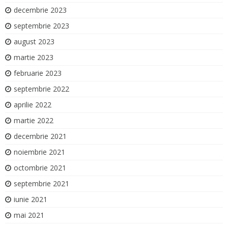
decembrie 2023
septembrie 2023
august 2023
martie 2023
februarie 2023
septembrie 2022
aprilie 2022
martie 2022
decembrie 2021
noiembrie 2021
octombrie 2021
septembrie 2021
iunie 2021
mai 2021