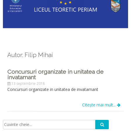
Autor:
Filip Mihai
Concursuri organizate in unitatea de
invatamant
13 septembrie 2018
Concursuri organizate in unitatea de invatamant
Citește mai mult...
Caută
Căutare: