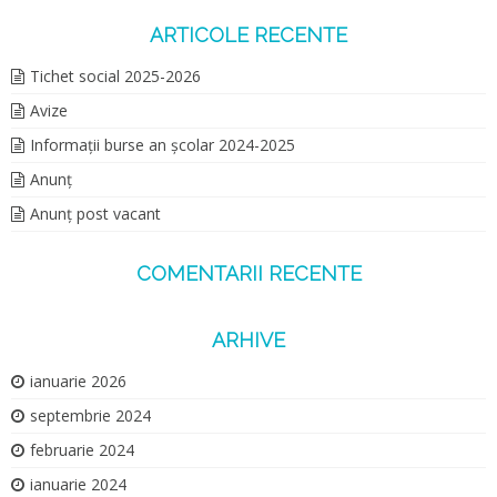
ARTICOLE RECENTE
Tichet social 2025-2026
Avize
Informații burse an școlar 2024-2025
Anunț
Anunț post vacant
COMENTARII RECENTE
ARHIVE
ianuarie 2026
septembrie 2024
februarie 2024
ianuarie 2024