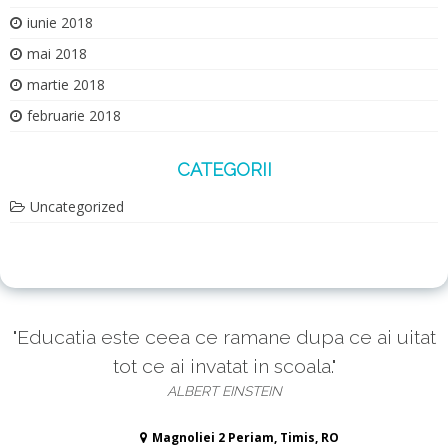
iunie 2018
mai 2018
martie 2018
februarie 2018
CATEGORII
Uncategorized
"Educatia este ceea ce ramane dupa ce ai uitat
tot ce ai invatat in scoala."
ALBERT EINSTEIN
Magnoliei 2 Periam, Timis, RO